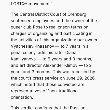
LGBTQ+ movement.”
The Central District Court of Orenburg
sentenced employees and the owner of the
queer club Pose to real prison terms on
charges of organizing and participating in
the activities of this organization: bar owner
Vyacheslav Khasanov — to 7 years in a
penal colony, administrator Diana
Kamilyanova — to 6 years and 3 months,
and art director Alexander Klimov — to 2
years and 3 months. This was reported by
the court’s press service on June 29, 2026,
which noted that those convicted are
representatives of “non-traditional
orientation.”
This verdict confirms that the Russian