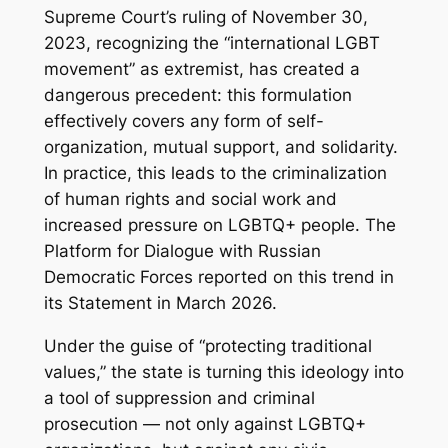
Supreme Court’s ruling of November 30,
2023, recognizing the “international LGBT
movement” as extremist, has created a
dangerous precedent: this formulation
effectively covers any form of self-
organization, mutual support, and solidarity.
In practice, this leads to the criminalization
of human rights and social work and
increased pressure on LGBTQ+ people. The
Platform for Dialogue with Russian
Democratic Forces reported on this trend in
its Statement in March 2026.
Under the guise of “protecting traditional
values,” the state is turning this ideology into
a tool of suppression and criminal
prosecution — not only against LGBTQ+