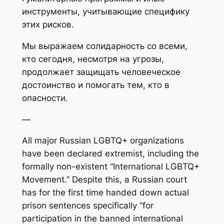
инструменты, учитывающие специфику
этих рисков.
Мы выражаем солидарность со всеми,
кто сегодня, несмотря на угрозы,
продолжает защищать человеческое
достоинство и помогать тем, кто в
опасности.
—
All major Russian LGBTQ+ organizations
have been declared extremist, including the
formally non-existent “International LGBTQ+
Movement.” Despite this, a Russian court
has for the first time handed down actual
prison sentences specifically “for
participation in the banned international