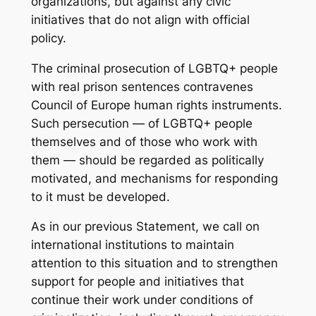
organizations, but against any civic
initiatives that do not align with official
policy.
The criminal prosecution of LGBTQ+ people
with real prison sentences contravenes
Council of Europe human rights instruments.
Such persecution — of LGBTQ+ people
themselves and of those who work with
them — should be regarded as politically
motivated, and mechanisms for responding
to it must be developed.
As in our previous Statement, we call on
international institutions to maintain
attention to this situation and to strengthen
support for people and initiatives that
continue their work under conditions of