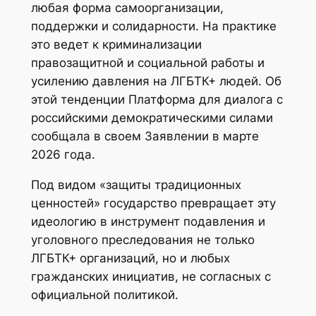
любая форма самоорганизации,
поддержки и солидарности. На практике
это ведет к криминализации
правозащитной и социальной работы и
усилению давления на ЛГБТК+ людей. Об
этой тенденции Платформа для диалога с
российскими демократическими силами
сообщала в своем Заявлении в марте
2026 года.
Под видом «защиты традиционных
ценностей» государство превращает эту
идеологию в инструмент подавления и
уголовного преследования не только
ЛГБТК+ организаций, но и любых
гражданских инициатив, не согласных с
официальной политикой.