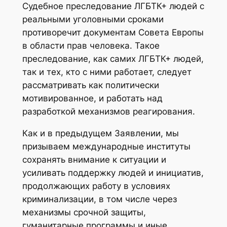
Судебное преследование ЛГБТК+ людей с
реальными уголовными сроками
противоречит документам Совета Европы
в области прав человека. Такое
преследование, как самих ЛГБТК+ людей,
так и тех, кто с ними работает, следует
рассматривать как политически
мотивированное, и работать над
разработкой механизмов реагирования.
Как и в предыдущем Заявлении, мы
призываем международные институты
сохранять внимание к ситуации и
усиливать поддержку людей и инициатив,
продолжающих работу в условиях
криминализации, в том числе через
механизмы срочной защиты,
гуманитарные программы и иные